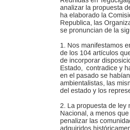
analizar la propuesta 
ha elaborado la Comisi
Republica, las Organiza
se pronuncian de la si
1. Nos manifestamos e
de los 104 artículos q
de incorporar disposici
Estado, contradice y 
en el pasado se habían
ambientalistas, las mi
del estado y los repre
2. La propuesta de ley 
Nacional, a menos que
penalizar las comunida
adquiridos históricamen