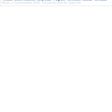
Minas y Comunidades 2008 - Desarrollo web de Zippy Info