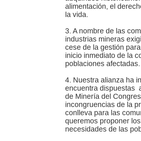
alimentación, el derech
la vida.
3. A nombre de las com
industrias mineras exi
cese de la gestión para
inicio inmediato de la 
poblaciones afectadas.
4. Nuestra alianza ha i
encuentra dispuestas a 
de Minería del Congres
incongruencias de la p
conlleva para las com
queremos proponer los 
necesidades de las pob