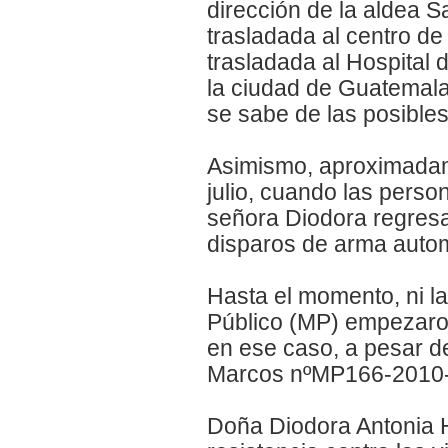
dirección de la aldea 
trasladada al centro de
trasladada al Hospital 
la ciudad de Guatemala
se sabe de las posibles
Asimismo, aproximadame
julio, cuando las perso
señora Diodora regres
disparos de arma autom
Hasta el momento, ni la 
Público (MP) empezaron 
en ese caso, a pesar de
Marcos nºMP166-2010-28
Doña Diodora Antonia 