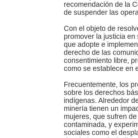
recomendación de la 
de suspender las opera
Con el objeto de resol
promover la justicia en
que adopte e implement
derecho de las comunid
consentimiento libre, p
como se establece en e
Frecuentemente, los pr
sobre los derechos bás
indígenas. Alrededor d
minería tienen un impa
mujeres, que sufren de
contaminada, y experi
sociales como el despl