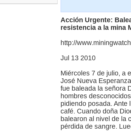
Acción Urgente: Balea
resistencia a la mina
http://www.miningwatch
Jul 13 2010
Miércoles 7 de julio, a
José Nueva Esperanza, 
fue baleada la señora 
hombres desconocidos, 
pidiendo posada. Ante 
café. Cuando doña Diod
balearon al nivel de l
pérdida de sangre. Lue