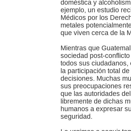
doméstica y alcoholism
ejemplo, un estudio rec
Médicos por los Derec
metales potencialmente
que viven cerca de la M
Mientras que Guatemala
sociedad post-conflict
todos sus ciudadanos, 
la participación total 
decisiones. Muchas muj
sus preocupaciones re
que las autoridades de
libremente de dichas mu
humanos a expresar su 
seguridad.