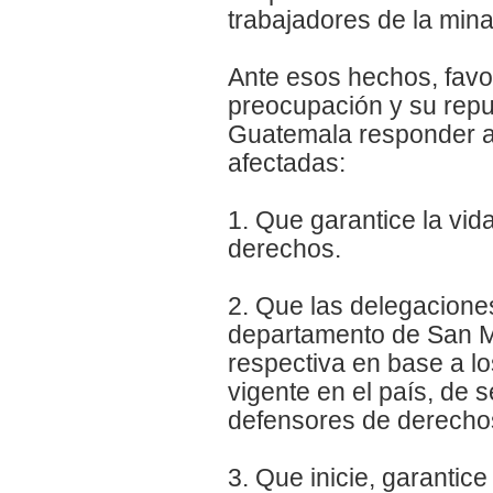
trabajadores de la mina
Ante esos hechos, favo
preocupación y su repu
Guatemala responder a
afectadas:
1. Que garantice la vi
derechos.
2. Que las delegacion
departamento de San M
respectiva en base a l
vigente en el país, de 
defensores de derech
3. Que inicie, garantice