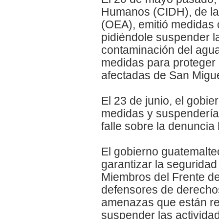
Humanos (CIDH), de la
(OEA), emitió medidas 
pidiéndole suspender la
contaminación del agua
medidas para proteger 
afectadas de San Migue
El 23 de junio, el gobi
medidas y suspendería
falle sobre la denunci
El gobierno guatemalte
garantizar la seguridad 
Miembros del Frente d
defensores de derecho
amenazas que están rec
suspender las activida