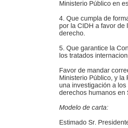
Ministerio Público en e
4. Que cumpla de forma
por la CIDH a favor de
derecho.
5. Que garantice la Con
los tratados internacio
Favor de mandar correo
Ministerio Público, y 
una investigación a lo
derechos humanos en 
Modelo de carta:
Estimado Sr. President